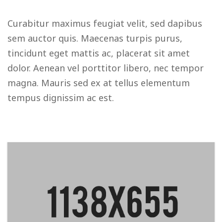
Curabitur maximus feugiat velit, sed dapibus
sem auctor quis. Maecenas turpis purus,
tincidunt eget mattis ac, placerat sit amet
dolor. Aenean vel porttitor libero, nec tempor
magna. Mauris sed ex at tellus elementum
tempus dignissim ac est.