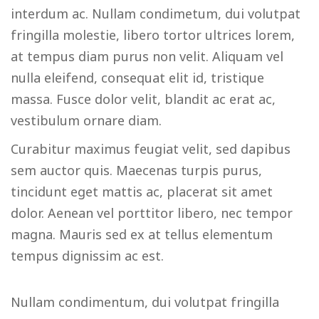
interdum ac. Nullam condimetum, dui volutpat
fringilla molestie, libero tortor ultrices lorem,
at tempus diam purus non velit. Aliquam vel
nulla eleifend, consequat elit id, tristique
massa. Fusce dolor velit, blandit ac erat ac,
vestibulum ornare diam.
Curabitur maximus feugiat velit, sed dapibus
sem auctor quis. Maecenas turpis purus,
tincidunt eget mattis ac, placerat sit amet
dolor. Aenean vel porttitor libero, nec tempor
magna. Mauris sed ex at tellus elementum
tempus dignissim ac est.
Nullam condimentum, dui volutpat fringilla