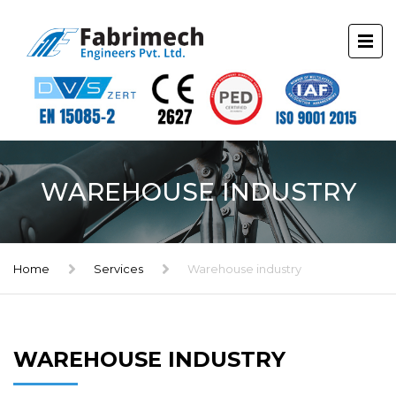
WAREHOUSE INDUSTRY
Home
Services
Warehouse industry
WAREHOUSE INDUSTRY