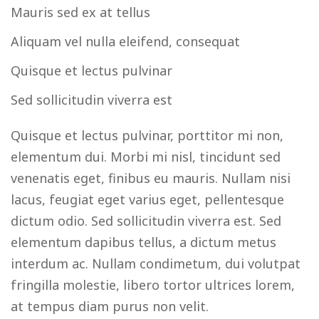
Mauris sed ex at tellus
Aliquam vel nulla eleifend, consequat
Quisque et lectus pulvinar
Sed sollicitudin viverra est
Quisque et lectus pulvinar, porttitor mi non,
elementum dui. Morbi mi nisl, tincidunt sed
venenatis eget, finibus eu mauris. Nullam nisi
lacus, feugiat eget varius eget, pellentesque
dictum odio. Sed sollicitudin viverra est. Sed
elementum dapibus tellus, a dictum metus
interdum ac. Nullam condimetum, dui volutpat
fringilla molestie, libero tortor ultrices lorem,
at tempus diam purus non velit.