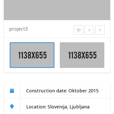
project3
Construction date: Oktober 2015
Location: Slovenija, Ljubljana