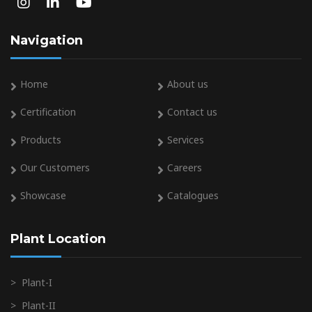
Navigation
Home
About us
Certification
Contact us
Products
Services
Our Customers
Careers
Showcase
Catalogues
Plant Location
>
Plant-I
>
Plant-II