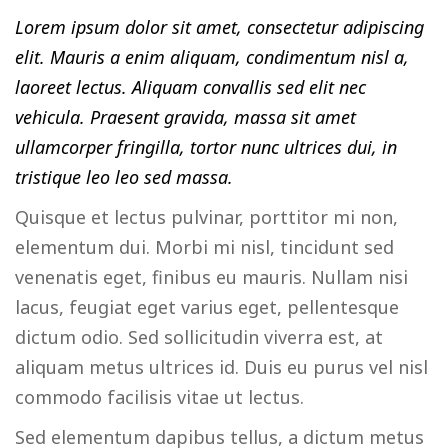
Lorem ipsum dolor sit amet, consectetur adipiscing
elit. Mauris a enim aliquam, condimentum nisl a,
laoreet lectus. Aliquam convallis sed elit nec
vehicula. Praesent gravida, massa sit amet
ullamcorper fringilla, tortor nunc ultrices dui, in
tristique leo leo sed massa.
Quisque et lectus pulvinar, porttitor mi non,
elementum dui. Morbi mi nisl, tincidunt sed
venenatis eget, finibus eu mauris. Nullam nisi
lacus, feugiat eget varius eget, pellentesque
dictum odio. Sed sollicitudin viverra est, at
aliquam metus ultrices id. Duis eu purus vel nisl
commodo facilisis vitae ut lectus.
Sed elementum dapibus tellus, a dictum metus