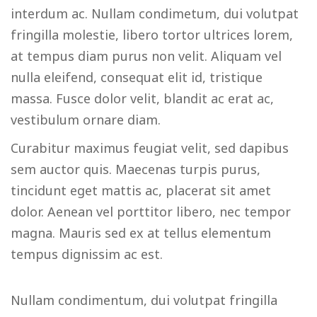
interdum ac. Nullam condimetum, dui volutpat
fringilla molestie, libero tortor ultrices lorem,
at tempus diam purus non velit. Aliquam vel
nulla eleifend, consequat elit id, tristique
massa. Fusce dolor velit, blandit ac erat ac,
vestibulum ornare diam.
Curabitur maximus feugiat velit, sed dapibus
sem auctor quis. Maecenas turpis purus,
tincidunt eget mattis ac, placerat sit amet
dolor. Aenean vel porttitor libero, nec tempor
magna. Mauris sed ex at tellus elementum
tempus dignissim ac est.
Nullam condimentum, dui volutpat fringilla