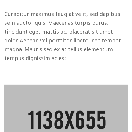
Curabitur maximus feugiat velit, sed dapibus
sem auctor quis. Maecenas turpis purus,
tincidunt eget mattis ac, placerat sit amet
dolor. Aenean vel porttitor libero, nec tempor
magna. Mauris sed ex at tellus elementum
tempus dignissim ac est.