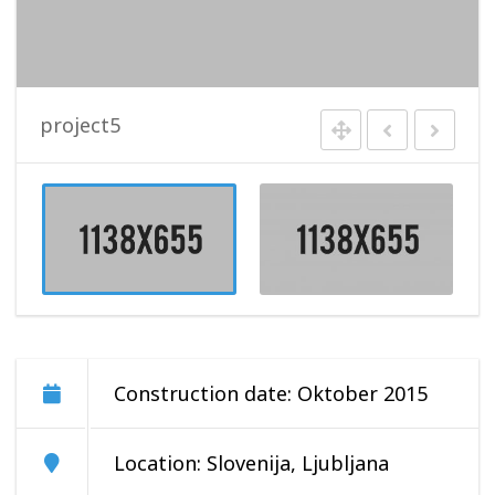
project5
Construction date: Oktober 2015
Location: Slovenija, Ljubljana