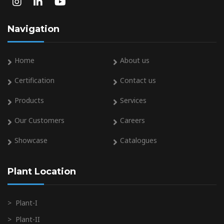
Navigation
Home
About us
Certification
Contact us
Products
Services
Our Customers
Careers
Showcase
Catalogues
Plant Location
>
Plant-I
>
Plant-II