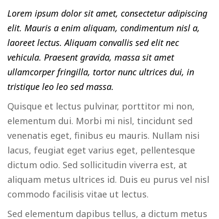
Lorem ipsum dolor sit amet, consectetur adipiscing
elit. Mauris a enim aliquam, condimentum nisl a,
laoreet lectus. Aliquam convallis sed elit nec
vehicula. Praesent gravida, massa sit amet
ullamcorper fringilla, tortor nunc ultrices dui, in
tristique leo leo sed massa.
Quisque et lectus pulvinar, porttitor mi non,
elementum dui. Morbi mi nisl, tincidunt sed
venenatis eget, finibus eu mauris. Nullam nisi
lacus, feugiat eget varius eget, pellentesque
dictum odio. Sed sollicitudin viverra est, at
aliquam metus ultrices id. Duis eu purus vel nisl
commodo facilisis vitae ut lectus.
Sed elementum dapibus tellus, a dictum metus