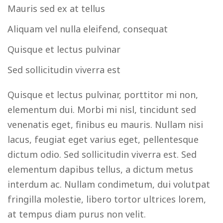
Mauris sed ex at tellus
Aliquam vel nulla eleifend, consequat
Quisque et lectus pulvinar
Sed sollicitudin viverra est
Quisque et lectus pulvinar, porttitor mi non,
elementum dui. Morbi mi nisl, tincidunt sed
venenatis eget, finibus eu mauris. Nullam nisi
lacus, feugiat eget varius eget, pellentesque
dictum odio. Sed sollicitudin viverra est. Sed
elementum dapibus tellus, a dictum metus
interdum ac. Nullam condimetum, dui volutpat
fringilla molestie, libero tortor ultrices lorem,
at tempus diam purus non velit.